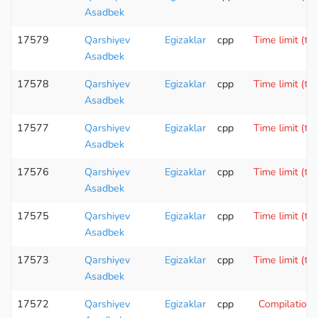
Asadbek
17579
Qarshiyev
Egizaklar
cpp
Time limit (te
Asadbek
17578
Qarshiyev
Egizaklar
cpp
Time limit (te
Asadbek
17577
Qarshiyev
Egizaklar
cpp
Time limit (te
Asadbek
17576
Qarshiyev
Egizaklar
cpp
Time limit (te
Asadbek
17575
Qarshiyev
Egizaklar
cpp
Time limit (te
Asadbek
17573
Qarshiyev
Egizaklar
cpp
Time limit (te
Asadbek
17572
Qarshiyev
Egizaklar
cpp
Compilation 